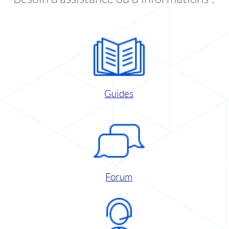
Guides
Forum